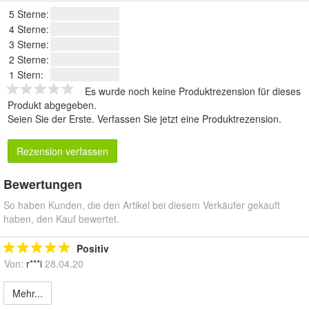
5 Sterne:
4 Sterne:
3 Sterne:
2 Sterne:
1 Stern:
Es wurde noch keine Produktrezension für dieses
Produkt abgegeben.
Seien Sie der Erste.
Verfassen Sie jetzt eine Produktrezension
.
Rezension verfassen
Bewertungen
So haben Kunden, die den Artikel bei diesem Verkäufer gekauft
haben, den Kauf bewertet.
Positiv
Von:
r***i
28.04.20
Mehr...