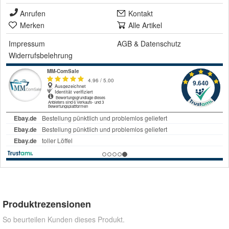
Anrufen
Kontakt
Merken
Alle Artikel
Impressum
AGB
&
Datenschutz
Widerrufsbelehrung
Produktrezensionen
So beurteilen Kunden dieses Produkt.