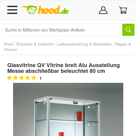
Hood
›
Business & Industrie
›
Ladenausstattung & Messebau
›
Regale &
Vitrinen
Glasvitrine QV Vitrine breit Alu Ausstellung
Messe abschließbar beleuchtet 80 cm
1