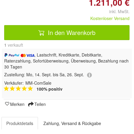
1.211,00 €
inkl. MwSt.
Kostenloser Versand
In den Warenkorb
1
 verkauft
, Lastschrift, Kreditkarte, Debitkarte,
Ratenzahlung, Sofortüberweisung, Überweisung, Bezahlung nach
30 Tagen
Zustellung:
Mo, 14. Sept. bis Sa, 26. Sept.
Verkäufer:
MM-ComSale
100% positiv
Merken
Teilen
Produktdetails
Zahlung, Versand & Rückgabe