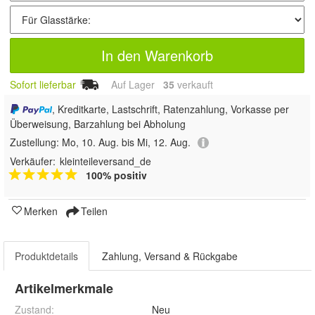
In den Warenkorb
Sofort lieferbar
Auf Lager
35
 verkauft
, Kreditkarte, Lastschrift, Ratenzahlung, Vorkasse per
Überweisung, Barzahlung bei Abholung
Zustellung:
Mo, 10. Aug. bis Mi, 12. Aug.
Verkäufer:
kleinteileversand_de
100% positiv
Merken
Teilen
Produktdetails
Zahlung, Versand & Rückgabe
Artikelmerkmale
Zustand:
Neu