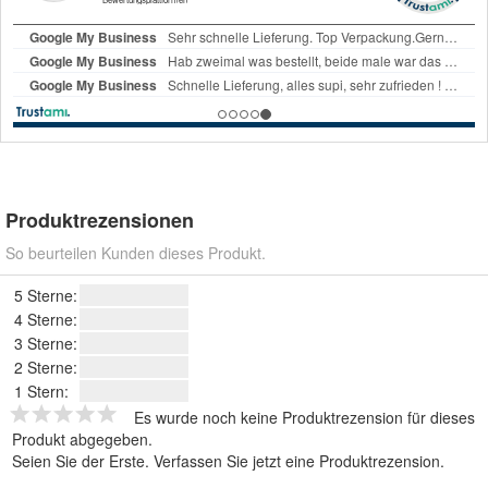
Produktrezensionen
So beurteilen Kunden dieses Produkt.
5 Sterne:
4 Sterne:
3 Sterne:
2 Sterne:
1 Stern:
Es wurde noch keine Produktrezension für dieses
Produkt abgegeben.
Seien Sie der Erste.
Verfassen Sie jetzt eine Produktrezension
.