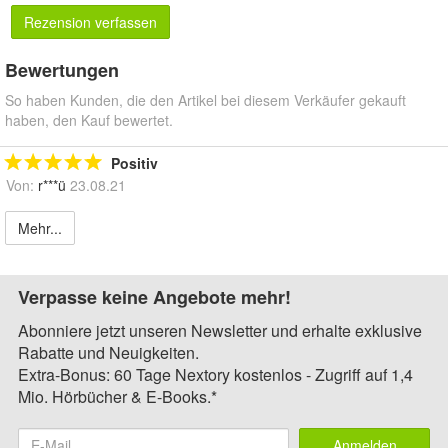
Rezension verfassen
Bewertungen
So haben Kunden, die den Artikel bei diesem Verkäufer gekauft
haben, den Kauf bewertet.
Positiv
Von:
r***ü
23.08.21
Mehr...
Verpasse keine Angebote mehr!
Abonniere jetzt unseren Newsletter und erhalte exklusive
Rabatte und Neuigkeiten.
Extra-Bonus: 60 Tage Nextory kostenlos - Zugriff auf 1,4
Mio. Hörbücher & E-Books.*
Anmelden