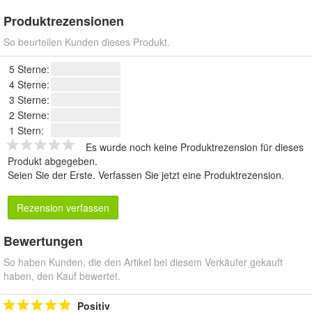
Produktrezensionen
So beurteilen Kunden dieses Produkt.
5 Sterne:
4 Sterne:
3 Sterne:
2 Sterne:
1 Stern:
Es wurde noch keine Produktrezension für dieses
Produkt abgegeben.
Seien Sie der Erste.
Verfassen Sie jetzt eine Produktrezension
.
Rezension verfassen
Bewertungen
So haben Kunden, die den Artikel bei diesem Verkäufer gekauft
haben, den Kauf bewertet.
Positiv