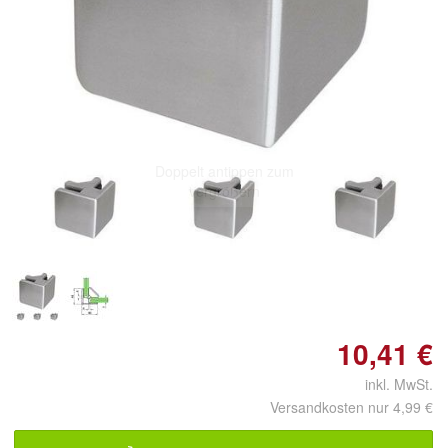
Doppelt antippen zum
vergrößern
10,41 €
inkl. MwSt.
Versandkosten nur 4,99 €