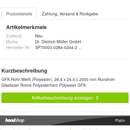
Produktdetails
Zahlung, Versand & Rückgabe
Artikelmerkmale
Zustand:
Neu
Marke:
Dr. Dietrich Müller GmbH
Hersteller Nr.:
SP70003-0284-0244-2000
Kurzbeschreibung
GFK-Rohr Weiß (Polyester), 28,4 x 24,4 x 2000 mm Rundrohr
Glasfaser Rohre Polyesterharz Polyester GFK
Artikelbeschreibung anzeigen
Platin