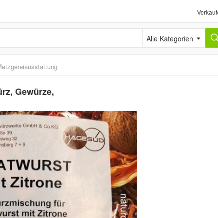
Verkauf
Alle Kategorien
etzgereiausstattung
ürz, Gewürze,