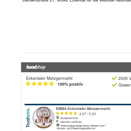
Eckentaler Metzgermarkt
2026 V
100% positiv
Gewerb