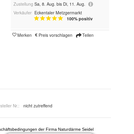
Zustellung
Sa, 8. Aug. bis Di, 11. Aug.
Verkäufer
Eckentaler Metzgermarkt
100% positiv
Merken
Preis vorschlagen
Teilen
steller Nr.:
nicht zutreffend