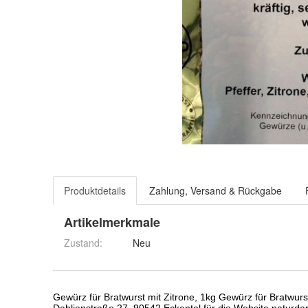
Produktdetails
Zahlung, Versand & Rückgabe
Artikelmerkmale
Zustand:
Neu