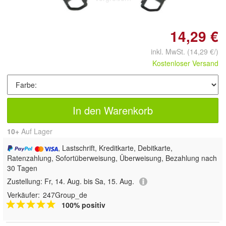
14,29 €
inkl. MwSt.
(14,29 €/)
Kostenloser Versand
In den Warenkorb
10+
Auf Lager
, Lastschrift, Kreditkarte, Debitkarte,
Ratenzahlung, Sofortüberweisung, Überweisung, Bezahlung nach
30 Tagen
Zustellung:
Fr, 14. Aug. bis Sa, 15. Aug.
Verkäufer:
247Group_de
100% positiv