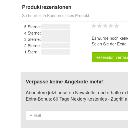
Produktrezensionen
So beurteilen Kunden dieses Produkt.
5 Sterne:
4 Sterne:
Es wurde noch kein
3 Sterne:
Seien Sie der Erste
2 Sterne:
1 Stern:
Rezension verfas
Verpasse keine Angebote mehr!
Abonniere jetzt unseren Newsletter und erhalte ex
Extra-Bonus: 60 Tage Nextory kostenlos - Zugriff 