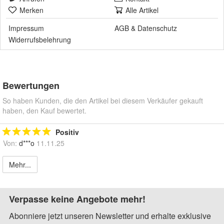
Merken
Alle Artikel
Impressum
AGB
&
Datenschutz
Widerrufsbelehrung
Bewertungen
So haben Kunden, die den Artikel bei diesem Verkäufer gekauft
haben, den Kauf bewertet.
Positiv
Von:
d***o
11.11.25
Mehr...
Verpasse keine Angebote mehr!
Abonniere jetzt unseren Newsletter und erhalte exklusive