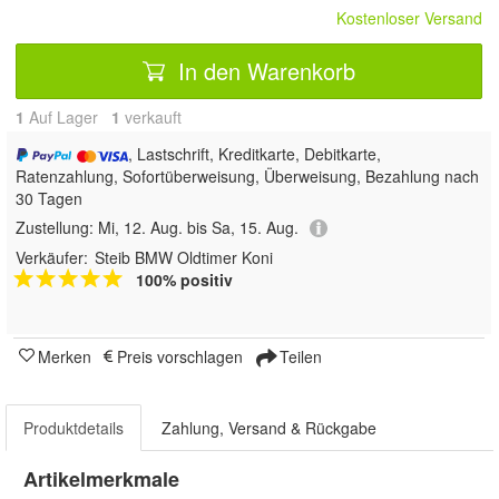
Kostenloser Versand
In den Warenkorb
1
Auf Lager
1
 verkauft
, Lastschrift, Kreditkarte, Debitkarte,
Ratenzahlung, Sofortüberweisung, Überweisung, Bezahlung nach
30 Tagen
Zustellung:
Mi, 12. Aug. bis Sa, 15. Aug.
Verkäufer:
Steib BMW Oldtimer Koni
100% positiv
Merken
Preis vorschlagen
Teilen
Produktdetails
Zahlung, Versand & Rückgabe
Artikelmerkmale