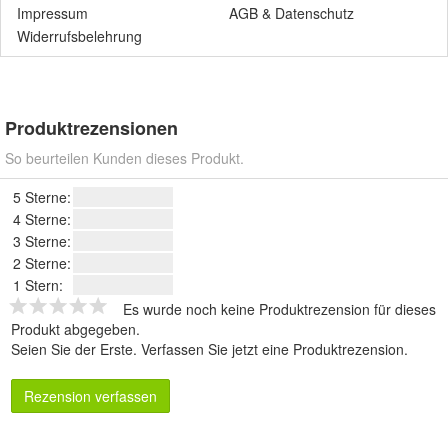
Impressum
AGB
&
Datenschutz
Widerrufsbelehrung
Produktrezensionen
So beurteilen Kunden dieses Produkt.
5 Sterne:
4 Sterne:
3 Sterne:
2 Sterne:
1 Stern:
Es wurde noch keine Produktrezension für dieses
Produkt abgegeben.
Seien Sie der Erste.
Verfassen Sie jetzt eine Produktrezension
.
Rezension verfassen