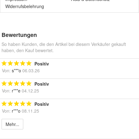
Widerrufsbelehrung
Bewertungen
So haben Kunden, die den Artikel bei diesem Verkäufer gekauft
haben, den Kauf bewertet.
Positiv
Von:
s***o
06.03.26
Positiv
Von:
r***e
04.12.25
Positiv
Von:
r***o
08.11.25
Mehr...