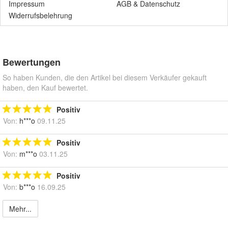
Impressum
AGB
&
Datenschutz
Widerrufsbelehrung
Bewertungen
So haben Kunden, die den Artikel bei diesem Verkäufer gekauft
haben, den Kauf bewertet.
Positiv
Von:
h***o
09.11.25
Positiv
Von:
m***o
03.11.25
Positiv
Von:
b***o
16.09.25
Mehr...