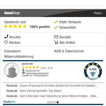
Platin
Gastlando süd
8389 Verkäufe
100% positiv
Gewerblich
Anrufen
Kontakt
Merken
Alle Artikel
Impressum
AGB
&
Datenschutz
Widerrufsbelehrung