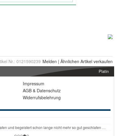
tikel Nr.:
0121590239
Melden
|
Ähnlichen
Artikel verkaufen
Platin
Impressum
AGB
&
Datenschutz
Widerrufsbelehrung