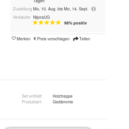
Tagen
Zustellung
Mo, 10. Aug. bis Mo, 14. Sept.
Verkäufer
NijoraUG
98% positiv
Merken
Preis vorschlagen
Teilen
Set enthält
:
Holztreppe
Produktart
:
Gedämmte