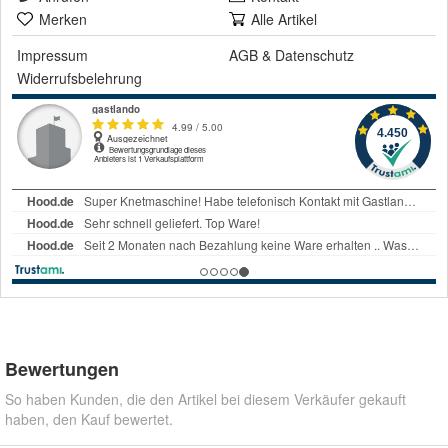
Merken
Alle Artikel
Impressum
AGB
&
Datenschutz
Widerrufsbelehrung
Bewertungen
So haben Kunden, die den Artikel bei diesem Verkäufer gekauft
haben, den Kauf bewertet.