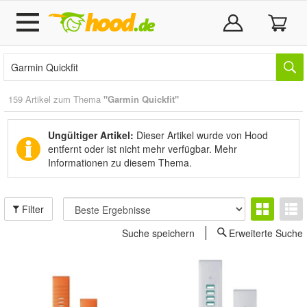
159 Artikel zum Thema
"Garmin Quickfit"
Ungültiger Artikel:
Dieser Artikel wurde von Hood
entfernt oder ist nicht mehr verfügbar.
Mehr
Informationen zu diesem Thema.
Filter
Suche speichern
Erweiterte Suche