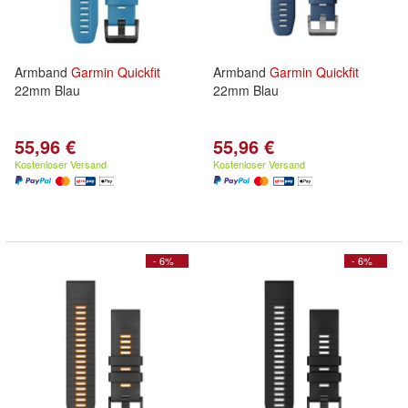
Armband
Garmin
Quickfit
Armband
Garmin
Quickfit
22mm Blau
22mm Blau
55,96 €
55,96 €
Kostenloser Versand
Kostenloser Versand
- 6%
- 6%