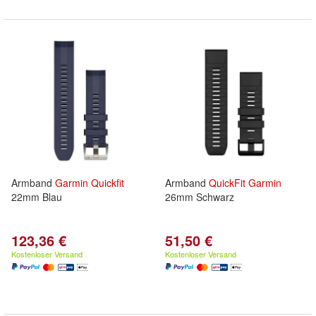
Armband
Garmin
Quickfit
Armband
QuickFit
Garmin
22mm Blau
26mm Schwarz
123,36 €
51,50 €
Kostenloser Versand
Kostenloser Versand