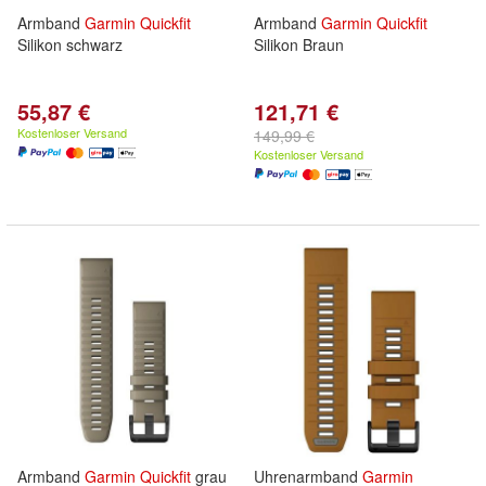
Armband
Garmin
Quickfit
Armband
Garmin
Quickfit
Silikon schwarz
Silikon Braun
55,87 €
121,71 €
Kostenloser Versand
149,99 €
Kostenloser Versand
Armband
Garmin
Quickfit
grau
Uhrenarmband
Garmin