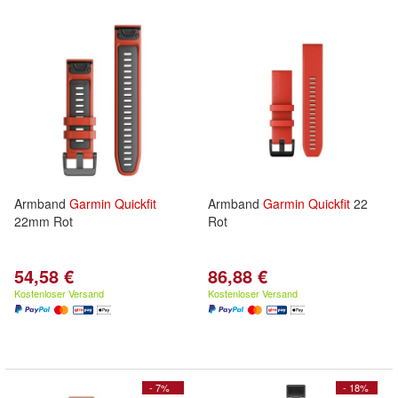
Armband
Garmin
Quickfit
Armband
Garmin
Quickfit
22
22mm Rot
Rot
54,58 €
86,88 €
Kostenloser Versand
Kostenloser Versand
- 7%
- 18%