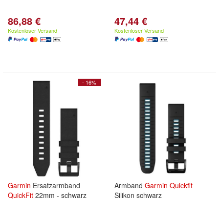
86,88 €
47,44 €
Kostenloser Versand
Kostenloser Versand
- 16%
Garmin
Ersatzarmband
Armband
Garmin
Quickfit
QuickFit
22mm - schwarz
Silikon schwarz