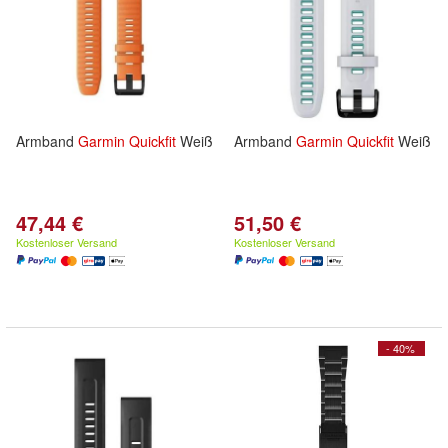
Armband
Garmin
Quickfit
Weiß
Armband
Garmin
Quickfit
Weiß
47,44 €
51,50 €
Kostenloser Versand
Kostenloser Versand
- 40%