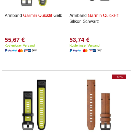
Armband
Garmin
Quickfit
Gelb
Armband
Garmin
QuickFit
Silikon Schwarz
55,67 €
53,74 €
Kostenloser Versand
Kostenloser Versand
- 18%