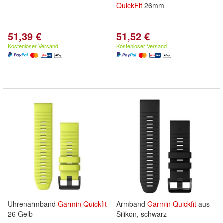
QuickFit
26mm
51,39 €
51,52 €
Kostenloser Versand
Kostenloser Versand
Uhrenarmband
Garmin
Quickfit
Armband
Garmin
Quickfit
aus
26 Gelb
Silikon, schwarz