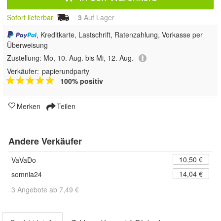
Sofort lieferbar
3
Auf Lager
, Kreditkarte, Lastschrift, Ratenzahlung, Vorkasse per
Überweisung
Zustellung:
Mo, 10. Aug. bis Mi, 12. Aug.
Verkäufer:
papierundparty
100% positiv
Merken
Teilen
Andere Verkäufer
10,50 €
VaVaDo
14,04 €
somnia24
3 Angebote ab 7,49 €