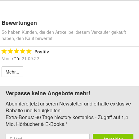
Bewertungen
So haben Kunden, die den Artikel bei diesem Verkäufer gekauft
haben, den Kauf bewertet.
Positiv
Von:
r***n
21.09.22
Mehr...
Verpasse keine Angebote mehr!
Abonniere jetzt unseren Newsletter und erhalte exklusive
Rabatte und Neuigkeiten.
Extra-Bonus: 60 Tage Nextory kostenlos - Zugriff auf 1,4
Mio. Hörbücher & E-Books.*
Anmelden