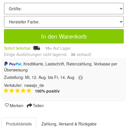
In den Warenkorb
Sofort lieferbar
10+
Auf Lager
Einige Ausführungen nicht lagernd.
36
 verkauft
, Kreditkarte, Lastschrift, Ratenzahlung, Vorkasse per
Überweisung
Zustellung:
Mi, 12. Aug. bis Fr, 14. Aug.
Verkäufer:
nawajo_de
100% positiv
Merken
Teilen
Produktdetails
Zahlung, Versand & Rückgabe