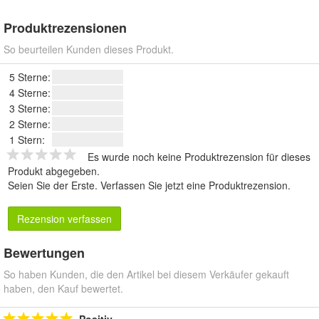
Produktrezensionen
So beurteilen Kunden dieses Produkt.
5 Sterne:
4 Sterne:
3 Sterne:
2 Sterne:
1 Stern:
Es wurde noch keine Produktrezension für dieses
Produkt abgegeben.
Seien Sie der Erste.
Verfassen Sie jetzt eine Produktrezension
.
Rezension verfassen
Bewertungen
So haben Kunden, die den Artikel bei diesem Verkäufer gekauft
haben, den Kauf bewertet.
Positiv