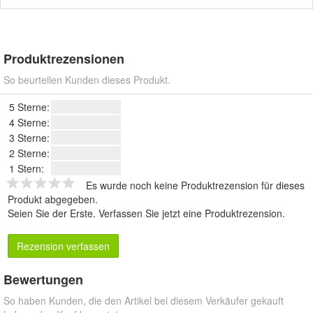
Produktrezensionen
So beurteilen Kunden dieses Produkt.
5 Sterne:
4 Sterne:
3 Sterne:
2 Sterne:
1 Stern:
Es wurde noch keine Produktrezension für dieses
Produkt abgegeben.
Seien Sie der Erste.
Verfassen Sie jetzt eine Produktrezension
.
Rezension verfassen
Bewertungen
So haben Kunden, die den Artikel bei diesem Verkäufer gekauft