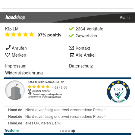
Platin
Kfz-LM
2364 Verkäufe
97% positiv
Gewerblich
Anrufen
Kontakt
Merken
Alle Artikel
Impressum
Datenschutz
Widerrufsbelehrung