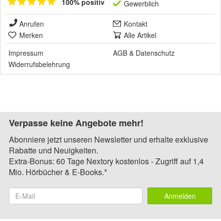
100% positiv
Gewerblich
Anrufen
Kontakt
Merken
Alle Artikel
Impressum
AGB
&
Datenschutz
Widerrufsbelehrung
Verpasse keine Angebote mehr!
Abonniere jetzt unseren Newsletter und erhalte exklusive
Rabatte und Neuigkeiten.
Extra-Bonus: 60 Tage Nextory kostenlos - Zugriff auf 1,4
Mio. Hörbücher & E-Books.*
Anmelden