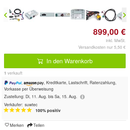
899,00 €
inkl. MwSt.
Versandkosten nur 5,50 €
In den Warenkorb
1
 verkauft
,
, Kreditkarte, Lastschrift, Ratenzahlung,
Vorkasse per Überweisung
Zustellung:
Di, 11. Aug. bis Sa, 15. Aug.
Verkäufer:
suwtec
100% positiv
Merken
Teilen