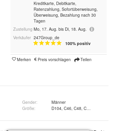
Kreditkarte, Debitkarte,
Ratenzahlung, Sofortüberweisung,
Überweisung, Bezahlung nach 30
Tagen
Zustellung
Mo, 17. Aug. bis Di, 18. Aug.
Verkäufer
247Group_de
100% positiv
Merken
Preis vorschlagen
Teilen
Gender
:
Männer
Größe
: