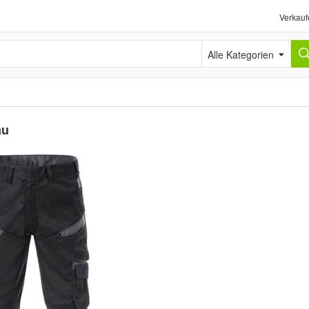
Verkauf
Alle Kategorien
au