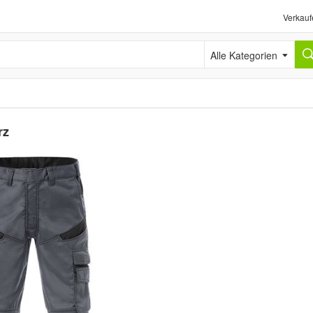
Verkauf
Alle Kategorien
rz