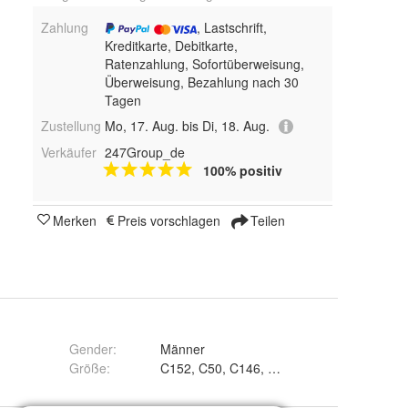
Zahlung
, Lastschrift,
Kreditkarte, Debitkarte,
Ratenzahlung, Sofortüberweisung,
Überweisung, Bezahlung nach 30
Tagen
Zustellung
Mo, 17. Aug. bis Di, 18. Aug.
Verkäufer
247Group_de
100% positiv
Merken
Preis vorschlagen
Teilen
Gender
:
Männer
Größe
: