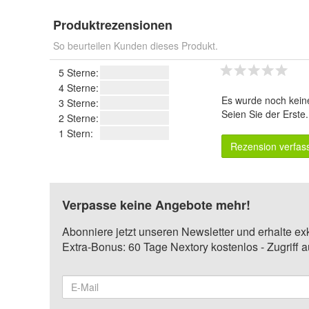
Produktrezensionen
So beurteilen Kunden dieses Produkt.
5 Sterne:
4 Sterne:
Es wurde noch kein
3 Sterne:
Seien Sie der Erste
2 Sterne:
1 Stern:
Rezension verfas
Verpasse keine Angebote mehr!
Abonniere jetzt unseren Newsletter und erhalte ex
Extra-Bonus: 60 Tage Nextory kostenlos - Zugriff 