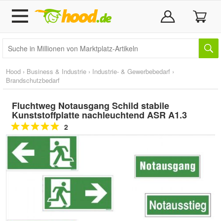
Hood
›
Business & Industrie
›
Industrie- & Gewerbebedarf
›
Brandschutzbedarf
Fluchtweg Notausgang Schild stabile
Kunststoffplatte nachleuchtend ASR A1.3
2