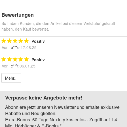
Bewertungen
So haben Kunden, die den Artikel bei diesem Verkäufer gekauft
haben, den Kauf bewertet.
Positiv
Von:
b***e
17.06.25
Positiv
Von:
e***t
06.01.25
Mehr...
Verpasse keine Angebote mehr!
Abonniere jetzt unseren Newsletter und erhalte exklusive
Rabatte und Neuigkeiten.
Extra-Bonus: 60 Tage Nextory kostenlos - Zugriff auf 1,4
Mio. Hörbücher & E-Books.*