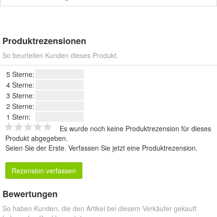
Produktrezensionen
So beurteilen Kunden dieses Produkt.
5 Sterne:
4 Sterne:
3 Sterne:
2 Sterne:
1 Stern:
Es wurde noch keine Produktrezension für dieses
Produkt abgegeben.
Seien Sie der Erste.
Verfassen Sie jetzt eine Produktrezension
.
Rezension verfassen
Bewertungen
So haben Kunden, die den Artikel bei diesem Verkäufer gekauft