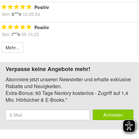
Positiv
Von:
b***e
12.05.24
Positiv
Von:
t***e
05.10.23
Mehr...
Verpasse keine Angebote mehr!
Abonniere jetzt unseren Newsletter und erhalte exklusive
Rabatte und Neuigkeiten.
Extra-Bonus: 60 Tage Nextory kostenlos - Zugriff auf 1,4
Mio. Hörbücher & E-Books.*
Anmelden