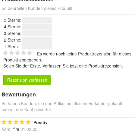
So beurteilen Kunden dieses Produkt.
5 Sterne:
4 Sterne:
3 Sterne:
2 Sterne:
1 Stern:
Es wurde noch keine Produktrezension für dieses
Produkt abgegeben.
Seien Sie der Erste.
Verfassen Sie jetzt eine Produktrezension
.
Rezension verfassen
Bewertungen
So haben Kunden, die den Artikel bei diesem Verkäufer gekauft
haben, den Kauf bewertet.
Positiv
Von:
i***e
31.03.25