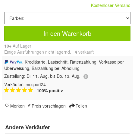
Kostenloser Versand
In den Warenkorb
10+
Auf Lager
Einige Ausführungen nicht lagernd.
4
 verkauft
, Kreditkarte, Lastschrift, Ratenzahlung, Vorkasse per
Überweisung, Barzahlung bei Abholung
Zustellung:
Di, 11. Aug. bis Do, 13. Aug.
Verkäufer:
mcsport24
100% positiv
Merken
Preis vorschlagen
Teilen
Andere Verkäufer