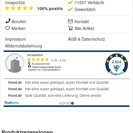
mcsport24
11557 Verkäufe
100% positiv
Gewerblich
Anrufen
Kontakt
Merken
Alle Artikel
Impressum
AGB
&
Datenschutz
Widerrufsbelehrung
Produktrezensionen