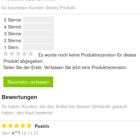
So beurteilen Kunden dieses Produkt.
5 Sterne:
4 Sterne:
3 Sterne:
2 Sterne:
1 Stern:
Es wurde noch keine Produktrezension für dieses
Produkt abgegeben.
Seien Sie der Erste.
Verfassen Sie jetzt eine Produktrezension
.
Rezension verfassen
Bewertungen
So haben Kunden, die den Artikel bei diesem Verkäufer gekauft
haben, den Kauf bewertet.
Positiv
Von:
e***l
16.11.21