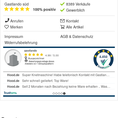
Gastlando süd
8389 Verkäufe
100% positiv
Gewerblich
Anrufen
Kontakt
Merken
Alle Artikel
Impressum
AGB
&
Datenschutz
Widerrufsbelehrung