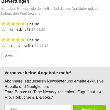
Bewertungen
So haben Kunden, die den Artikel bei diesem Verkäufer gekauft
haben, den Kauf bewertet.
Positiv
Von:
Kirmeskind79
17.08.25
Positiv
Von:
rammon_online
16.08.24
Mehr...
Verpasse keine Angebote mehr!
Abonniere jetzt unseren Newsletter und erhalte exklusive
Rabatte und Neuigkeiten.
Extra-Bonus: 60 Tage Nextory kostenlos - Zugriff auf 1,4
Mio. Hörbücher & E-Books.*
Anmelden