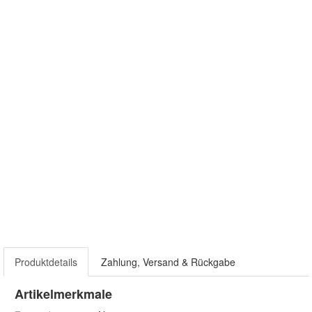
Produktdetails
Zahlung, Versand & Rückgabe
Artikelmerkmale