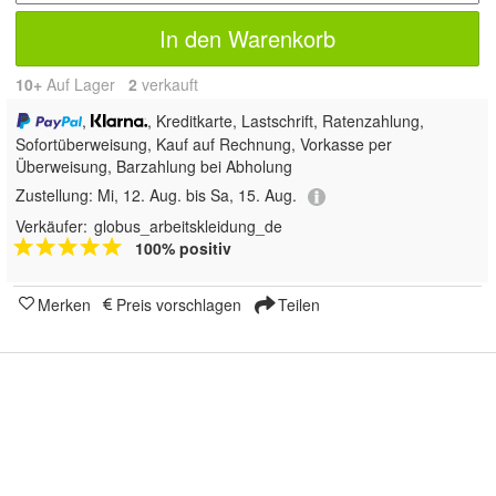
In den Warenkorb
10+
Auf Lager
2
 verkauft
,
, Kreditkarte, Lastschrift, Ratenzahlung,
Sofortüberweisung,
Kauf auf Rechnung, Vorkasse per
Überweisung, Barzahlung bei Abholung
Zustellung:
Mi, 12. Aug. bis Sa, 15. Aug.
Verkäufer:
globus_arbeitskleidung_de
100% positiv
Merken
Preis vorschlagen
Teilen