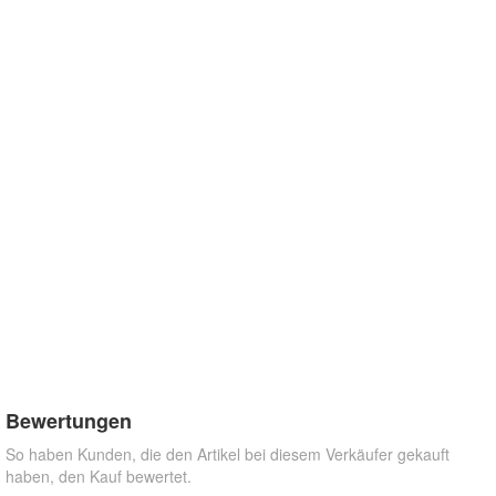
Bewertungen
So haben Kunden, die den Artikel bei diesem Verkäufer gekauft
haben, den Kauf bewertet.