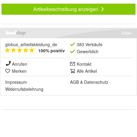
Artikelbeschreibung anzeigen
Silber
globus_arbeitskleidung_de
383 Verkäufe
100% positiv
Gewerblich
Anrufen
Kontakt
Merken
Alle Artikel
Impressum
AGB
&
Datenschutz
Widerrufsbelehrung