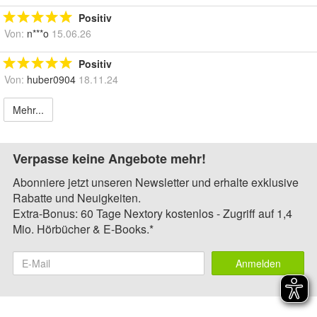
Positiv
Von:
n***o
15.06.26
Positiv
Von:
huber0904
18.11.24
Mehr...
Verpasse keine Angebote mehr!
Abonniere jetzt unseren Newsletter und erhalte exklusive
Rabatte und Neuigkeiten.
Extra-Bonus: 60 Tage Nextory kostenlos - Zugriff auf 1,4
Mio. Hörbücher & E-Books.*
Anmelden