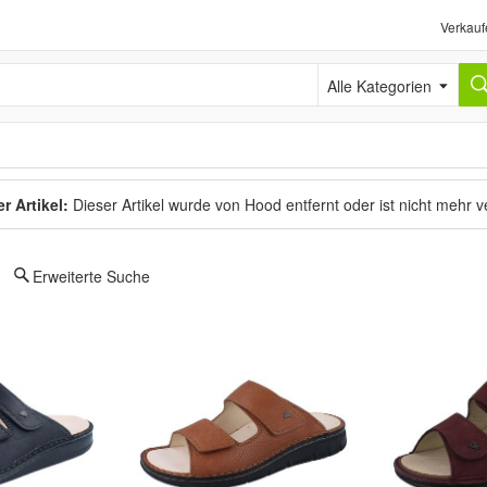
Verkauf
Alle Kategorien
r Artikel:
Dieser Artikel wurde von Hood entfernt oder ist nicht mehr 
Erweiterte Suche