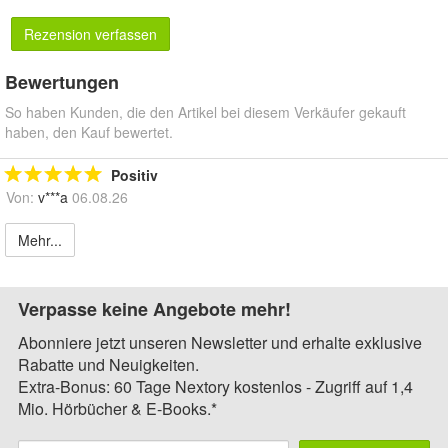
Rezension verfassen
Bewertungen
So haben Kunden, die den Artikel bei diesem Verkäufer gekauft
haben, den Kauf bewertet.
Positiv
Von:
v***a
06.08.26
Mehr...
Verpasse keine Angebote mehr!
Abonniere jetzt unseren Newsletter und erhalte exklusive
Rabatte und Neuigkeiten.
Extra-Bonus: 60 Tage Nextory kostenlos - Zugriff auf 1,4
Mio. Hörbücher & E-Books.*