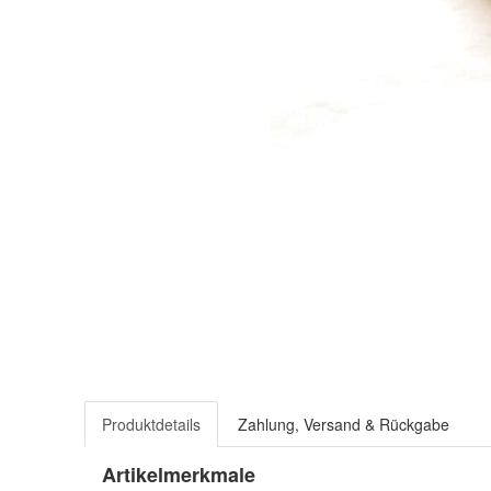
Produktdetails
Zahlung, Versand & Rückgabe
Artikelmerkmale