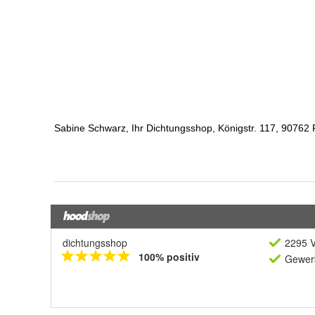
dichtungsshop
2295 V
100% positiv
Gewerb