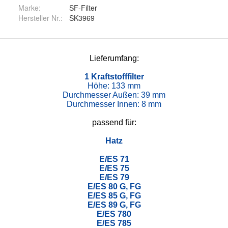
Marke:
SF-Filter
Hersteller Nr.:
SK3969