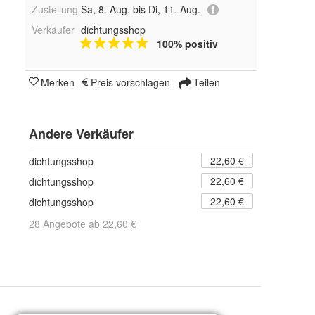
Zustellung
Sa, 8. Aug. bis Di, 11. Aug.
Verkäufer
dichtungsshop
100% positiv
Merken
Preis vorschlagen
Teilen
Andere Verkäufer
22,60 €
dichtungsshop
22,60 €
dichtungsshop
22,60 €
dichtungsshop
28 Angebote ab 22,60 €