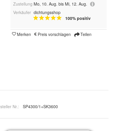
Zustellung
Mo, 10. Aug. bis Mi, 12. Aug.
Verkäufer
dichtungsshop
100% positiv
Merken
Preis vorschlagen
Teilen
steller Nr.:
SP4300/1+SK3600