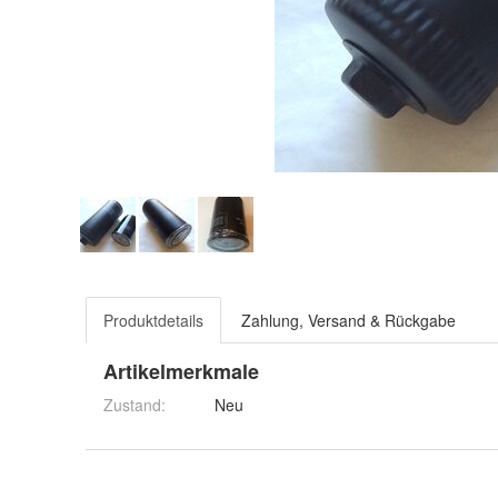
Produktdetails
Zahlung, Versand & Rückgabe
Artikelmerkmale
Zustand:
Neu