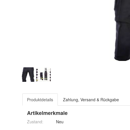
Produktdetails
Zahlung, Versand & Rückgabe
Artikelmerkmale
Zustand:
Neu