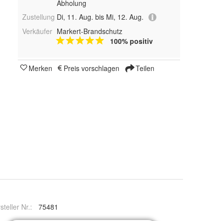
Abholung
Zustellung
Di, 11. Aug. bis Mi, 12. Aug.
Verkäufer
Markert-Brandschutz
100% positiv
Merken
Preis vorschlagen
Teilen
steller Nr.:
75481