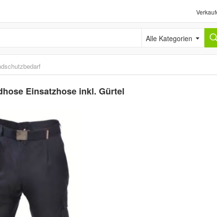
Verkauf
Alle Kategorien
ndschutzbedarf
hose Einsatzhose inkl. Gürtel