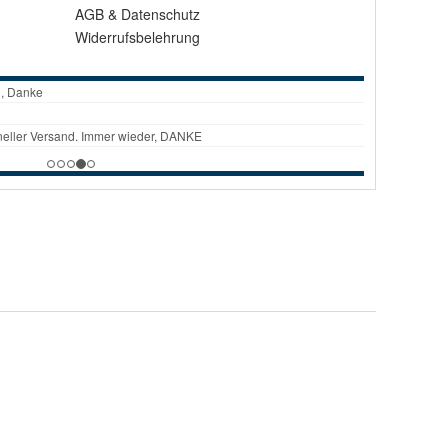
AGB
&
Datenschutz
Widerrufsbelehrung