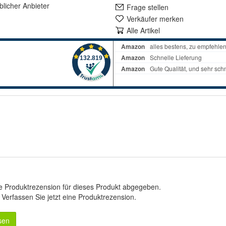
lich
er Anbieter
Frage stellen
Verkäufer merken
Alle Artikel
e Produktrezension für dieses Produkt abgegeben.
.
Verfassen Sie jetzt eine Produktrezension
.
sen