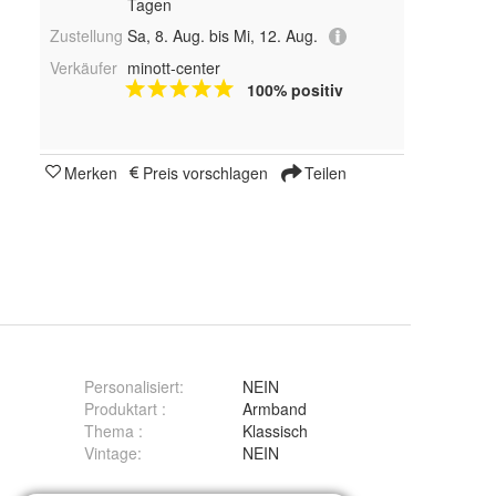
Tagen
Zustellung
Sa, 8. Aug. bis Mi, 12. Aug.
Verkäufer
minott-center
100% positiv
Merken
Preis vorschlagen
Teilen
Personalisiert
:
NEIN
Produktart
:
Armband
Thema
:
Klassisch
Vintage
:
NEIN