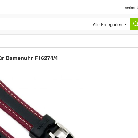
Verkauf
Alle Kategorien
für Damenuhr F16274/4