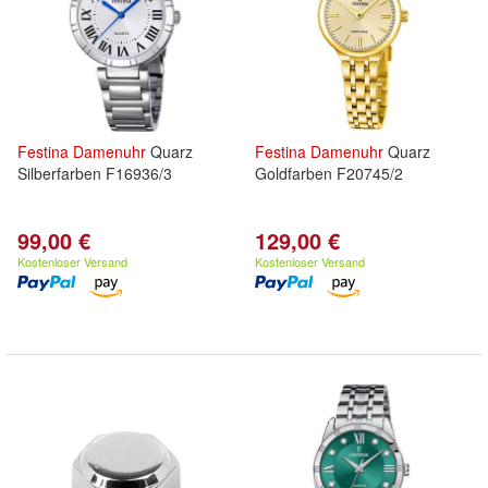
Festina
Damenuhr
Quarz
Festina
Damenuhr
Quarz
Silberfarben F16936/3
Goldfarben F20745/2
99,00 €
129,00 €
Kostenloser Versand
Kostenloser Versand