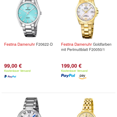
Festina
Damenuhr
F20622-D
Festina
Damenuhr
Goldfarben
mit Perlmuttblatt F20050/1
99,00 €
199,00 €
Kostenloser Versand
Kostenloser Versand