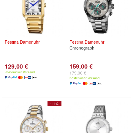
Festina
Damenuhr
Festina
Damenuhr
Chronograph
129,00 €
159,00 €
Kostenloser Versand
179,00 €
Kostenloser Versand
- 11%