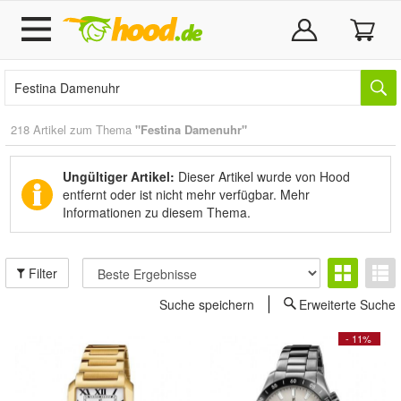
218 Artikel zum Thema
"Festina Damenuhr"
Ungültiger Artikel:
Dieser Artikel wurde von Hood
entfernt oder ist nicht mehr verfügbar.
Mehr
Informationen zu diesem Thema.
Filter
Suche speichern
Erweiterte Suche
- 11%