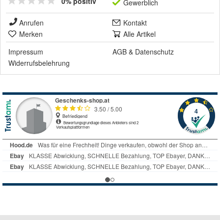
0% positiv
Gewerblich
Anrufen
Kontakt
Merken
Alle Artikel
Impressum
AGB
&
Datenschutz
Widerrufsbelehrung