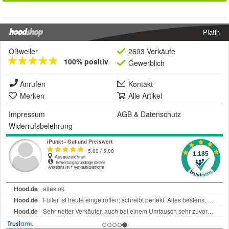
Platin
Oßweiler
2693 Verkäufe
100% positiv
Gewerblich
Anrufen
Kontakt
Merken
Alle Artikel
Impressum
AGB
&
Datenschutz
Widerrufsbelehrung