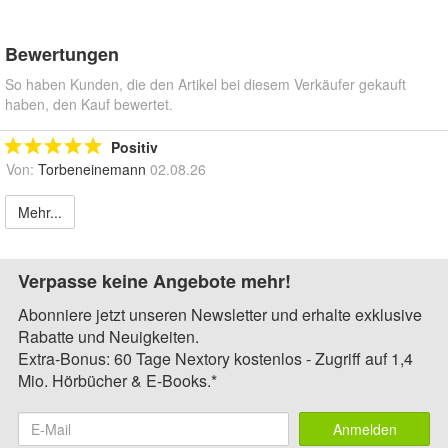
Bewertungen
So haben Kunden, die den Artikel bei diesem Verkäufer gekauft
haben, den Kauf bewertet.
Positiv
Von:
Torbeneinemann
02.08.26
Mehr...
Verpasse keine Angebote mehr!
Abonniere jetzt unseren Newsletter und erhalte exklusive
Rabatte und Neuigkeiten.
Extra-Bonus: 60 Tage Nextory kostenlos - Zugriff auf 1,4
Mio. Hörbücher & E-Books.*
Anmelden