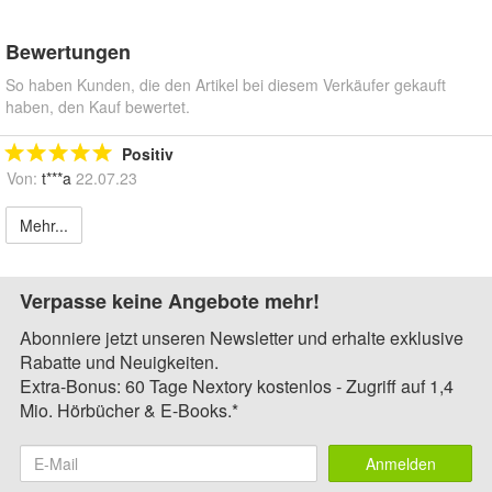
Bewertungen
So haben Kunden, die den Artikel bei diesem Verkäufer gekauft
haben, den Kauf bewertet.
Positiv
Von:
t***a
22.07.23
Mehr...
Verpasse keine Angebote mehr!
Abonniere jetzt unseren Newsletter und erhalte exklusive
Rabatte und Neuigkeiten.
Extra-Bonus: 60 Tage Nextory kostenlos - Zugriff auf 1,4
Mio. Hörbücher & E-Books.*
Anmelden