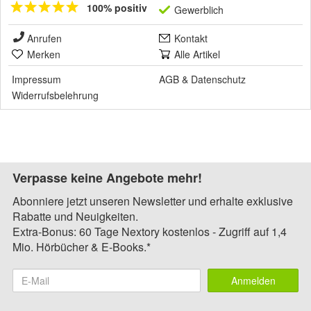
100% positiv
Gewerblich
Anrufen
Kontakt
Merken
Alle Artikel
Impressum
AGB
&
Datenschutz
Widerrufsbelehrung
Verpasse keine Angebote mehr!
Abonniere jetzt unseren Newsletter und erhalte exklusive
Rabatte und Neuigkeiten.
Extra-Bonus: 60 Tage Nextory kostenlos - Zugriff auf 1,4
Mio. Hörbücher & E-Books.*
Anmelden