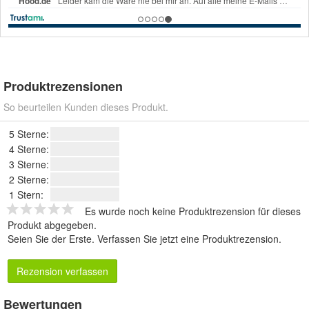
Produktrezensionen
So beurteilen Kunden dieses Produkt.
5 Sterne:
4 Sterne:
3 Sterne:
2 Sterne:
1 Stern:
Es wurde noch keine Produktrezension für dieses
Produkt abgegeben.
Seien Sie der Erste.
Verfassen Sie jetzt eine Produktrezension
.
Rezension verfassen
Bewertungen