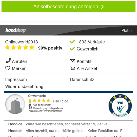
Artikelbeschreibung anzeigen
Platin
Onlineworld2013
1893 Verkäufe
99% positiv
Gewerblich
Anrufen
Kontakt
Merken
Alle Artikel
Impressum
Datenschutz
Widerrufsbelehrung