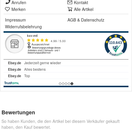
Anrufen
Kontakt
Merken
Alle Artikel
Impressum
AGB
&
Datenschutz
Widerrufsbelehrung
Bewertungen
So haben Kunden, die den Artikel bei diesem Verkäufer gekauft
haben, den Kauf bewertet.