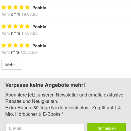
Positiv
Von:
o***h
19.07.26
Positiv
Von:
n***a
14.07.26
Positiv
Von:
r***a
12.07.26
Mehr...
Verpasse keine Angebote mehr!
Abonniere jetzt unseren Newsletter und erhalte exklusive
Rabatte und Neuigkeiten.
Extra-Bonus: 60 Tage Nextory kostenlos - Zugriff auf 1,4
Mio. Hörbücher & E-Books.*
Anmelden