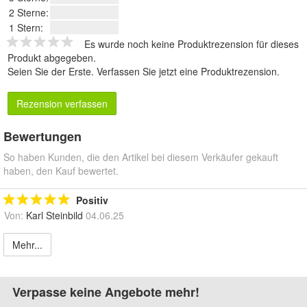
2 Sterne:
1 Stern:
Es wurde noch keine Produktrezension für dieses
Produkt abgegeben.
Seien Sie der Erste.
Verfassen Sie jetzt eine Produktrezension
.
Rezension verfassen
Bewertungen
So haben Kunden, die den Artikel bei diesem Verkäufer gekauft
haben, den Kauf bewertet.
Positiv
Von:
Karl Steinbild
04.06.25
Mehr...
Verpasse keine Angebote mehr!