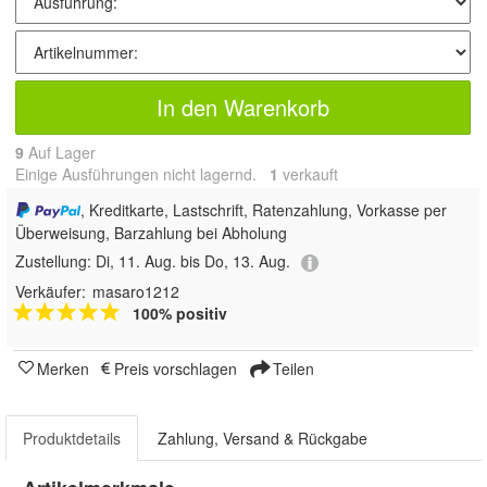
In den Warenkorb
9
Auf Lager
Einige Ausführungen nicht lagernd.
1
 verkauft
, Kreditkarte, Lastschrift, Ratenzahlung, Vorkasse per
Überweisung, Barzahlung bei Abholung
Zustellung:
Di, 11. Aug. bis Do, 13. Aug.
Verkäufer:
masaro1212
100% positiv
Merken
Preis vorschlagen
Teilen
Produktdetails
Zahlung, Versand & Rückgabe