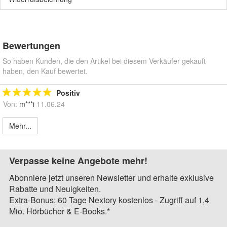
Bewertungen
So haben Kunden, die den Artikel bei diesem Verkäufer gekauft
haben, den Kauf bewertet.
Positiv
Von:
m***i
11.06.24
Mehr...
Verpasse keine Angebote mehr!
Abonniere jetzt unseren Newsletter und erhalte exklusive
Rabatte und Neuigkeiten.
Extra-Bonus: 60 Tage Nextory kostenlos - Zugriff auf 1,4
Mio. Hörbücher & E-Books.*