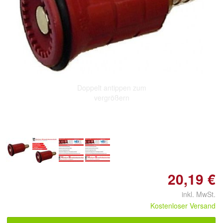
Doppelt antippen zum
vergrößern
20,19 €
inkl. MwSt.
Kostenloser Versand