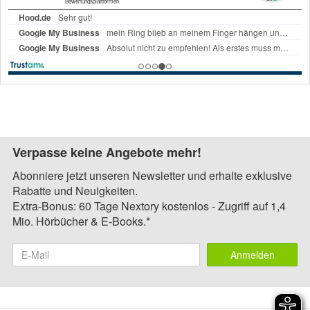
Verpasse keine Angebote mehr!
Abonniere jetzt unseren Newsletter und erhalte exklusive
Rabatte und Neuigkeiten.
Extra-Bonus: 60 Tage Nextory kostenlos - Zugriff auf 1,4
Mio. Hörbücher & E-Books.*
Anmelden