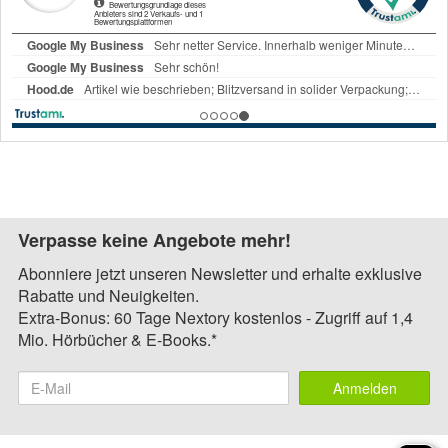
Verpasse keine Angebote mehr!
Abonniere jetzt unseren Newsletter und erhalte exklusive
Rabatte und Neuigkeiten.
Extra-Bonus: 60 Tage Nextory kostenlos - Zugriff auf 1,4
Mio. Hörbücher & E-Books.*
Anmelden