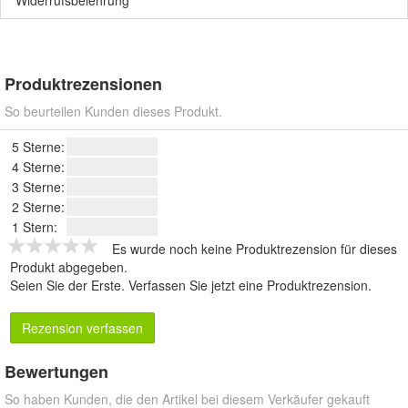
Widerrufsbelehrung
Produktrezensionen
So beurteilen Kunden dieses Produkt.
5 Sterne:
4 Sterne:
3 Sterne:
2 Sterne:
1 Stern:
Es wurde noch keine Produktrezension für dieses
Produkt abgegeben.
Seien Sie der Erste.
Verfassen Sie jetzt eine Produktrezension
.
Rezension verfassen
Bewertungen
So haben Kunden, die den Artikel bei diesem Verkäufer gekauft